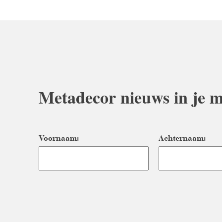
Metadecor nieuws in je m
Voornaam:
Achternaam: