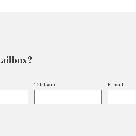
ailbox?
Telefoon:
E-mail: