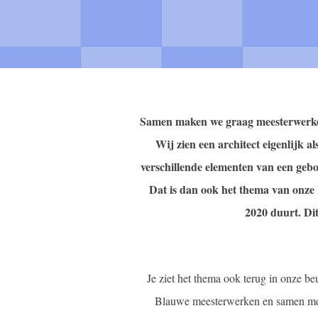
Samen maken we graag meesterwerke
Wij zien een architect eigenlijk 
verschillende elementen van een gebo
Dat is dan ook het thema van onz
2020 duurt. Dit
Je ziet het thema ook terug in onze b
Blauwe meesterwerken en samen me