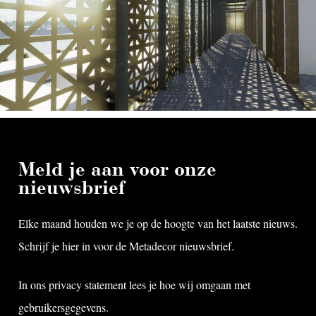
Meld je aan voor onze
nieuwsbrief
Elke maand houden we je op de hoogte van het laatste nieuws.
Schrijf je hier in voor de Metadecor nieuwsbrief.
In ons
privacy statement
lees je hoe wij omgaan met
gebruikersgegevens.