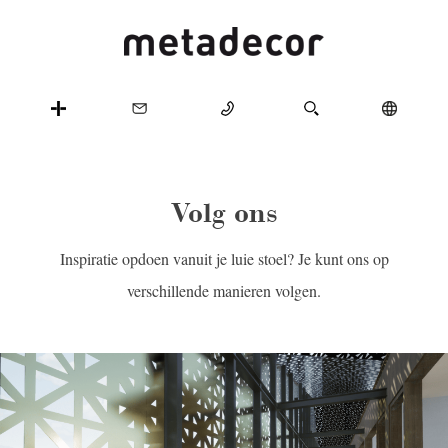
Volg ons
Inspiratie opdoen vanuit je luie stoel? Je kunt ons op
verschillende manieren volgen.