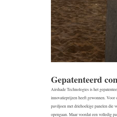
Gepatenteerd con
Airshade Technologies is het gepatentee
innovatieprijzen heeft gewonnen. Voor
paviljoen met driehoekige panelen die 
opengaan. Maar voordat een volledig pav