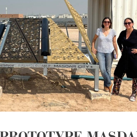
 PROTOTYPE MASDA