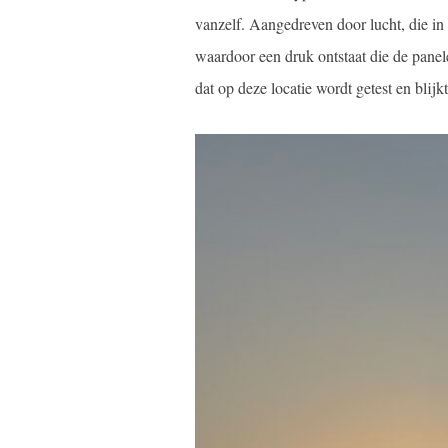
vanzelf. Aangedreven door lucht, die i
waardoor een druk ontstaat die de pane
dat op deze locatie wordt getest en blijk