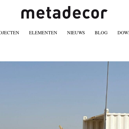
OJECTEN
ELEMENTEN
NIEUWS
BLOG
DOW