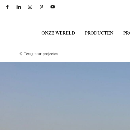
ONZE WERELD
PRODUCTEN
PR
Terug naar projecten