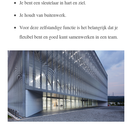
Je bent een sleutelaar in hart en ziel.
Je houdt van buitenwerk.
Voor deze zelfstandige functie is het belangrijk dat je
flexibel bent en goed kunt samenwerken in een team.