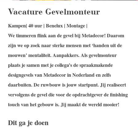
Vacature Gevelmonteur
Kampen| 40 uur | Benelux | Montage |
We timmeren flink aan de gevel bij Metadecor! Daarom
zijn we op zoek naar sterke mensen met ‘handen uit de
mouwen’ mentaliteit. Aanpakkers. Als gevelmonteur
plaats je samen met je collega’s de spraakmakende
designgevels van Metadecor in Nederland en zelfs
daarbuiten. De ruwbouw is jouw startpunt. Jij realiseert
vervolgens de gevel die voor de opdrachtgever de finishing
touch van het gebouw is. Jij maakt de wereld mooier!
Dit ga je doen