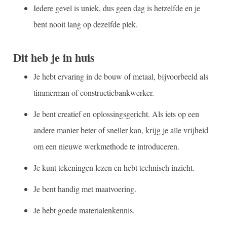
Iedere gevel is uniek, dus geen dag is hetzelfde en je
bent nooit lang op dezelfde plek.
Dit heb je in huis
Je hebt ervaring in de bouw of metaal, bijvoorbeeld als
timmerman of constructiebankwerker.
Je bent creatief en oplossingsgericht. Als iets op een
andere manier beter of sneller kan, krijg je alle vrijheid
om een nieuwe werkmethode te introduceren.
Je kunt tekeningen lezen en hebt technisch inzicht.
Je bent handig met maatvoering.
Je hebt goede materialenkennis.