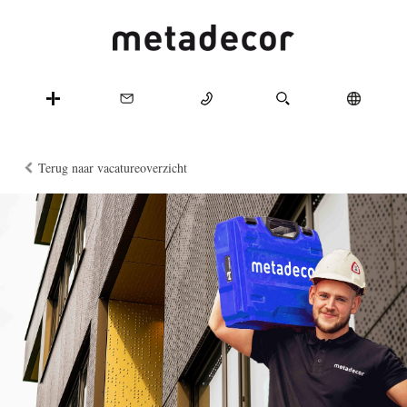
Terug naar vacatureoverzicht