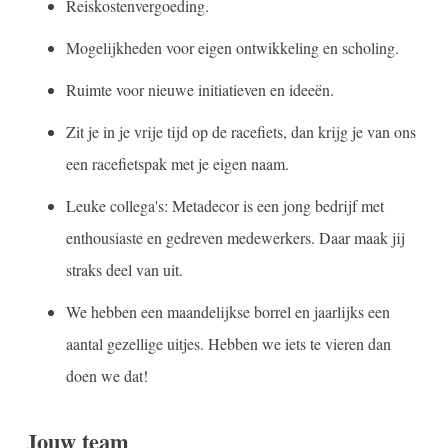
Reiskostenvergoeding.
Mogelijkheden voor eigen ontwikkeling en scholing.
Ruimte voor nieuwe initiatieven en ideeën.
Zit je in je vrije tijd op de racefiets, dan krijg je van ons
een racefietspak met je eigen naam.
Leuke collega's: Metadecor is een jong bedrijf met
enthousiaste en gedreven medewerkers. Daar maak jij
straks deel van uit.
We hebben een maandelijkse borrel en jaarlijks een
aantal gezellige uitjes. Hebben we iets te vieren dan
doen we dat!
Jouw team