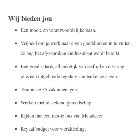
Wij bieden jou
Een mooie en verantwoordelijke baan.
Vrijheid om je werk naar eigen goeddunken in te vullen,
zolang het afgesproken eindresultaat wordt bereikt.
Een goed salaris, afhankelijk van leeftijd en ervaring,
plus een uitgebreide regeling aan leuke toeslagen.
Tenminste 35 vakantiedagen.
Werken met uitstekend gereedschap.
Rijden met een mooie bus van Metadecor.
Royaal budget voor werkkleding.