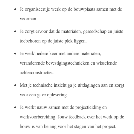
Je organiseert je werk op de bouwplaats samen met de
voorman.
Je zorgt ervoor dat de materialen, gereedschap en juiste
toebehoren op de juiste plek liggen.
Je werkt iedere keer met andere materialen,
veranderende bevestigingstechnieken en wisselende
achterconstructies.
Met je technische inzicht ga je uitdagingen aan en zorgt
voor een gave oplevering.
Je werkt nauw samen met de projectleiding en
werkvoorbereiding. Jouw feedback over het werk op de
bouw is van belang voor het slagen van het project.