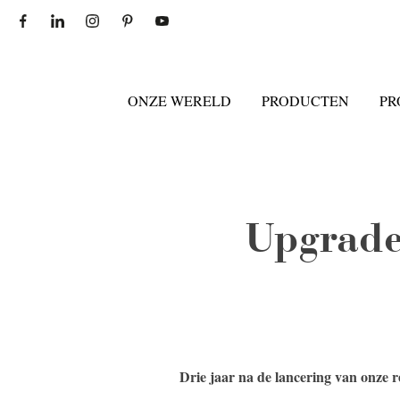
ONZE WERELD
PRODUCTEN
PR
Upgrade
Drie jaar na de lancering van onze r