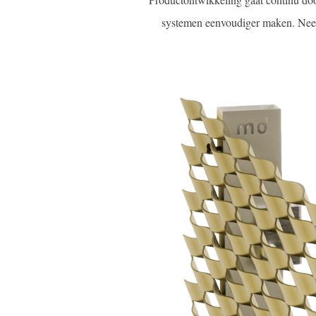
systemen eenvoudiger maken. Nee