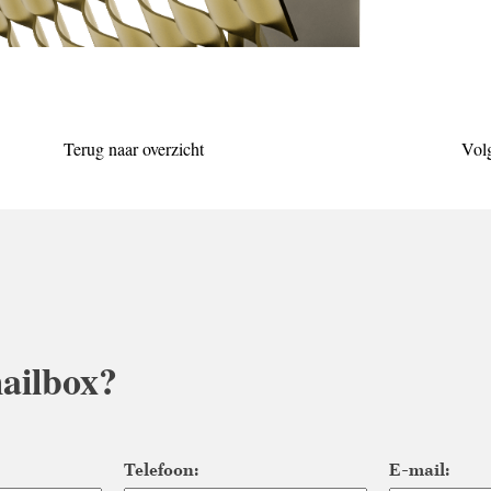
Terug naar overzicht
Vol
ailbox?
Telefoon:
E-mail: