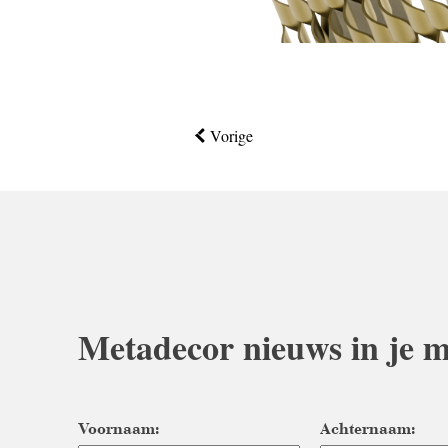
Vorige
Metadecor nieuws in je m
Voornaam:
Achternaam: