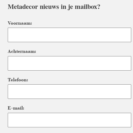
Metadecor nieuws in je mailbox?
Voornaam:
Achternaam:
Telefoon:
E-mail: