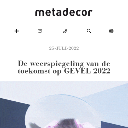
25-JULI-2022
De weerspiegeling van de
toekomst op GEVEL 2022