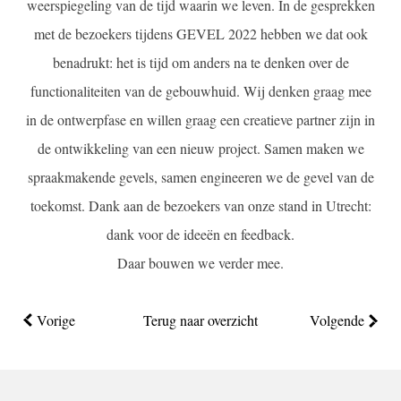
weerspiegeling van de tijd waarin we leven. In de gesprekken
met de bezoekers tijdens GEVEL 2022 hebben we dat ook
benadrukt: het is tijd om anders na te denken over de
functionaliteiten van de gebouwhuid. Wij denken graag mee
in de ontwerpfase en willen graag een creatieve partner zijn in
de ontwikkeling van een nieuw project. Samen maken we
spraakmakende gevels, samen engineeren we de gevel van de
toekomst. Dank aan de bezoekers van onze stand in Utrecht:
dank voor de ideeën en feedback.
Daar bouwen we verder mee.
Vorige
Terug naar overzicht
Volgende