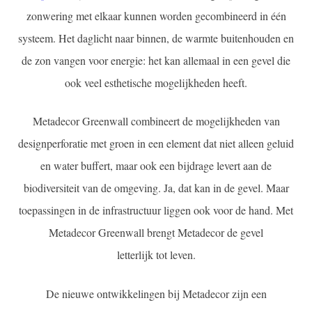
zonwering met elkaar kunnen worden gecombineerd in één
systeem. Het daglicht naar binnen, de warmte buitenhouden en
de zon vangen voor energie: het kan allemaal in een gevel die
ook veel esthetische mogelijkheden heeft.
Metadecor Greenwall combineert de mogelijkheden van
designperforatie met groen in een element dat niet alleen geluid
en water buffert, maar ook een bijdrage levert aan de
biodiversiteit van de omgeving. Ja, dat kan in de gevel. Maar
toepassingen in de infrastructuur liggen ook voor de hand. Met
Metadecor Greenwall brengt Metadecor de gevel
letterlijk tot leven.
De nieuwe ontwikkelingen bij Metadecor zijn een