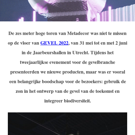
De zes meter hoge toren van Metadecor was niet te missen
op de vloer van
GEVEL 2022
, van 31 mei tot en met 2 juni
in de Jaarbeurshallen in Utrecht. Tijdens het
tweejaarlijkse evenement voor de gevelbranche
presenteerden we nieuwe producten, maar was er vooral
een belangrijke boodschap voor de bezoekers: gebruik de
zon in het ontwerp van de gevel van de toekomst en
integreer biodiversiteit.