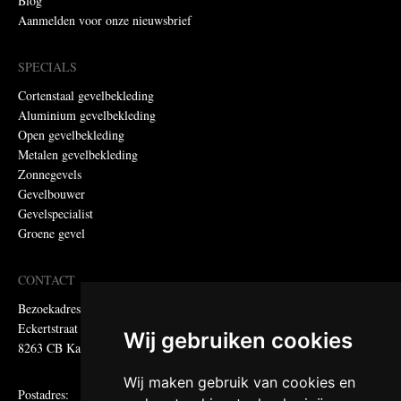
Blog
Aanmelden voor onze nieuwsbrief
SPECIALS
Cortenstaal gevelbekleding
Aluminium gevelbekleding
Open gevelbekleding
Metalen gevelbekleding
Zonnegevels
Gevelbouwer
Gevelspecialist
Groene gevel
CONTACT
Bezoekadres:
Eckertstraat 75
Wij gebruiken cookies
8263 CB Kampen
Wij maken gebruik van cookies en
Postadres: