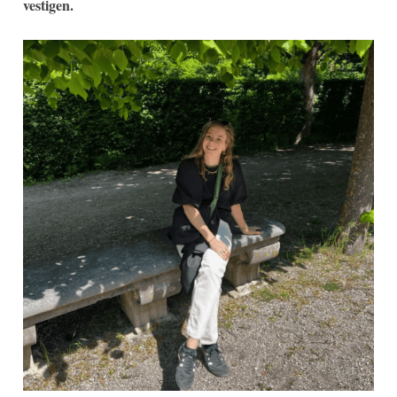
vestigen.