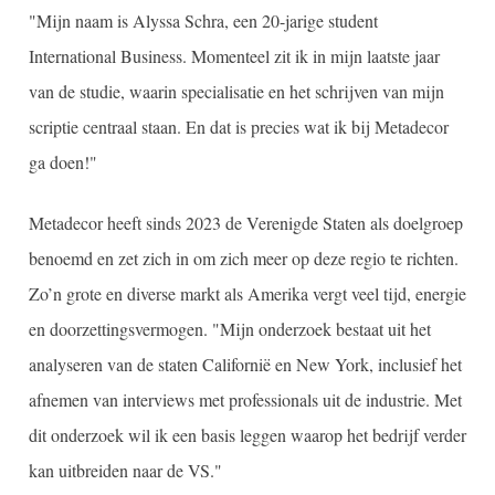
"Mijn naam is Alyssa Schra, een 20-jarige student
International Business. Momenteel zit ik in mijn laatste jaar
van de studie, waarin specialisatie en het schrijven van mijn
scriptie centraal staan. En dat is precies wat ik bij Metadecor
ga doen!"
Metadecor heeft sinds 2023 de Verenigde Staten als doelgroep
benoemd en zet zich in om zich meer op deze regio te richten.
Zo’n grote en diverse markt als Amerika vergt veel tijd, energie
en doorzettingsvermogen. "Mijn onderzoek bestaat ​​uit het
analyseren van de staten Californië en New York, inclusief het
afnemen van interviews met professionals uit de industrie. Met
dit onderzoek wil ik een basis leggen waarop het bedrijf verder
kan uitbreiden naar de VS."