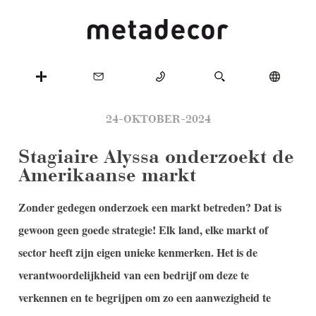
24-OKTOBER-2024
Stagiaire Alyssa onderzoekt de
Amerikaanse markt
Zonder gedegen onderzoek een markt betreden? Dat is
gewoon geen goede strategie! Elk land, elke markt of
sector heeft zijn eigen unieke kenmerken. Het is de
verantwoordelijkheid van een bedrijf om deze te
verkennen en te begrijpen om zo een aanwezigheid te