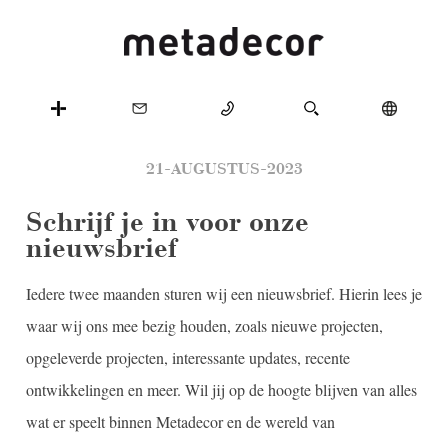
21-AUGUSTUS-2023
Schrijf je in voor onze
nieuwsbrief
Iedere twee maanden sturen wij een nieuwsbrief. Hierin lees je
waar wij ons mee bezig houden, zoals nieuwe projecten,
opgeleverde projecten, interessante updates, recente
ontwikkelingen en meer. Wil jij op de hoogte blijven van alles
wat er speelt binnen Metadecor en de wereld van