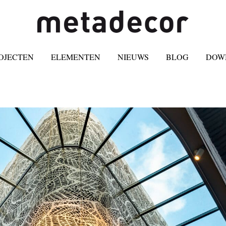
OJECTEN
ELEMENTEN
NIEUWS
BLOG
DOW