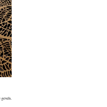
 gevels.