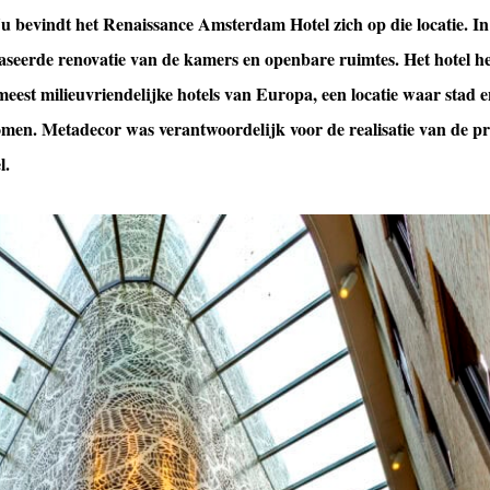
u bevindt het Renaissance Amsterdam Hotel zich op die locatie. In
faseerde renovatie van de kamers en openbare ruimtes. Het hotel h
meest milieuvriendelijke hotels van Europa, een locatie waar stad 
komen.
Metadecor was verantwoordelijk voor de realisatie van de pr
l.