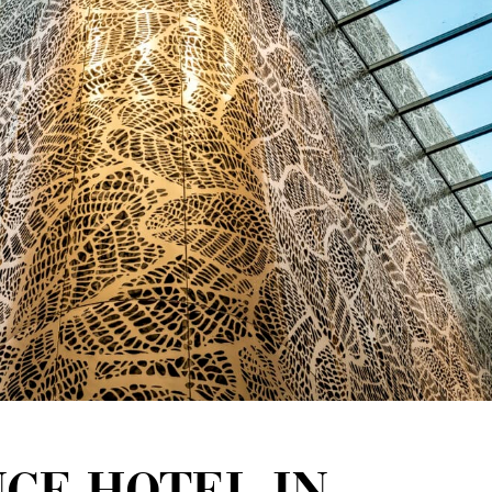
CE HOTEL IN