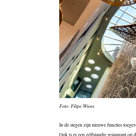
Foto: Filipe Wiens
In de stegen zijn nieuwe functies toege
Ook is er een zelfstandig restaurant op