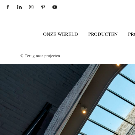
ONZE WERELD
PRODUCTEN
PR
Terug naar projecten