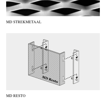
MD STREKMETAAL
MD RESTO