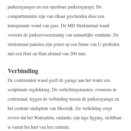
parkeergarages en een openbare parkeergarage. De
compartimenten zijn van elkaar gescheiden door een
transparante wand van gaas. De MD Strekmetaal wand
voorziet de parkeervoorziening van natuurlijke ventilatie. De
strekmetaal panelen zijn gelast op een frame van U-profielen
met een Hart op Hart afstand van 200 mm.
Verbinding
De cortenstalen wand geeft de garage aan het water een
sculpturale rugdekking. De verlichtingsmasten, eveneens in
cortenstaal, leggen de verbinding tussen de parkeergarage en
het centrale stadsplein van Meerrijk. De verlichting zorgt
ervoor dat het Waterplein, ondanks zijn lage ligging, zichtbaar
is vanuit het hart van het centrum.