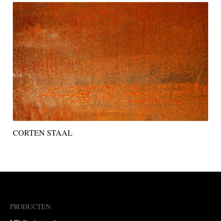
CORTEN STAAL
PRODUCTEN