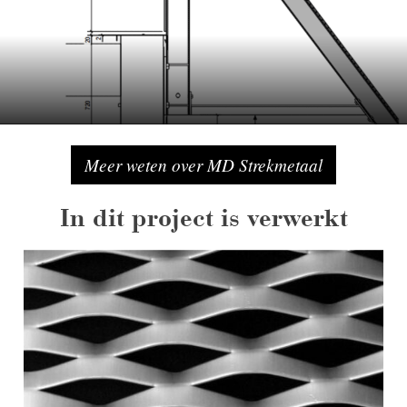
Meer weten over MD Strekmetaal
In dit project is verwerkt