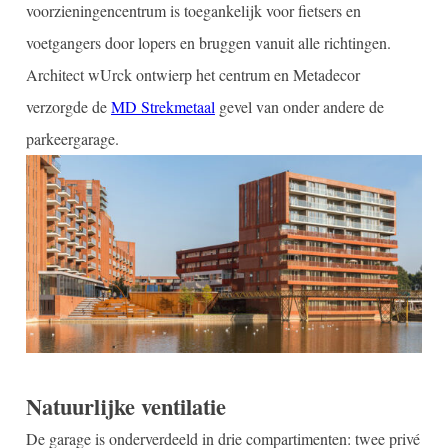
voorzieningencentrum is toegankelijk voor fietsers en
voetgangers door lopers en bruggen vanuit alle richtingen.
Architect wUrck ontwierp het centrum en Metadecor
verzorgde de
MD Strekmetaal
gevel van onder andere de
parkeergarage.
Natuurlijke ventilatie
De garage is onderverdeeld in drie compartimenten: twee privé