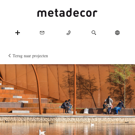
Terug naar projecten