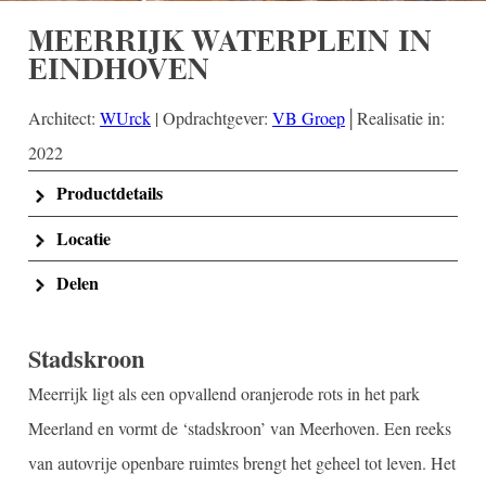
MEERRIJK WATERPLEIN IN
EINDHOVEN
Architect:
WUrck
| Opdrachtgever:
VB Groep
│Realisatie in:
2022
Productdetails
Locatie
Delen
Stadskroon
Meerrijk ligt als een opvallend oranjerode rots in het park
Meerland en vormt de ‘stadskroon’ van Meerhoven. Een reeks
van autovrije openbare ruimtes brengt het geheel tot leven. Het