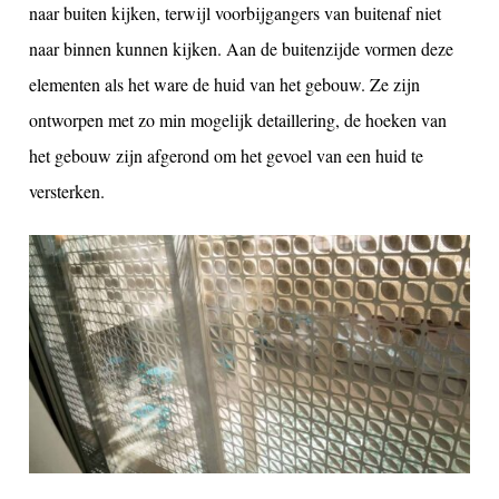
naar buiten kijken, terwijl voorbijgangers van buitenaf niet
naar binnen kunnen kijken. Aan de buitenzijde vormen deze
elementen als het ware de huid van het gebouw. Ze zijn
ontworpen met zo min mogelijk detaillering, de hoeken van
het gebouw zijn afgerond om het gevoel van een huid te
versterken.