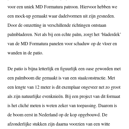
voor een uniek MD Formatura patroon. Hiervoor hebben we
een mock-up gemaakt waar dadelvormen uit zijn gesneden.
Door de omzetting in verschillende richtingen ontstaan
palmbladeren. Net als bij een echte palm, zorgt het ‘bladerdek’
van de MD Formatura panelen voor schaduw op de vloer en
wanden in de patio.
De patio is bijna letterlijk en figuurlijk een oase geworden met
een palmboom die gemaakt is van een staalconstructie. Met
een lengte van 12 meter is dit exemplaar ongeveer net zo groot
als zijn natuurlijke evenknieën. Bij een project van dit formaat
is het cliché meten is weten zeker van toepassing. Daarom is
de boom eerst in Nederland op de kop opgebouwd. De
afzonderlijke stukken zijn daarna voorzien van een witte