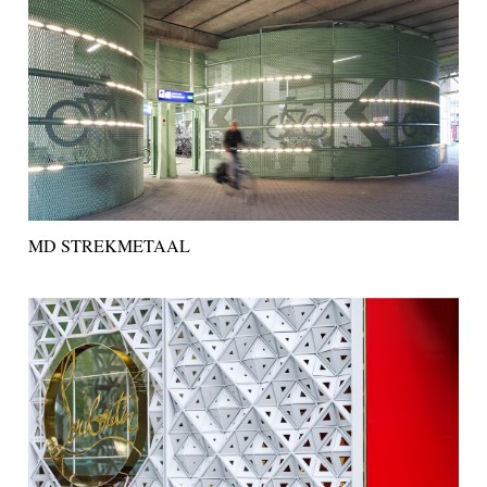
MD STREKMETAAL