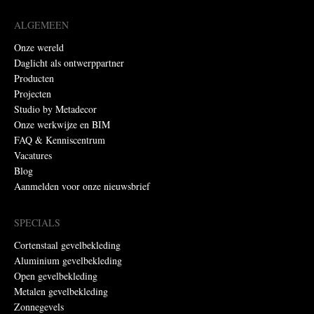
ALGEMEEN
Onze wereld
Daglicht als ontwerppartner
Producten
Projecten
Studio by Metadecor
Onze werkwijze en BIM
FAQ & Kenniscentrum
Vacatures
Blog
Aanmelden voor onze nieuwsbrief
SPECIALS
Cortenstaal gevelbekleding
Aluminium gevelbekleding
Open gevelbekleding
Metalen gevelbekleding
Zonnegevels