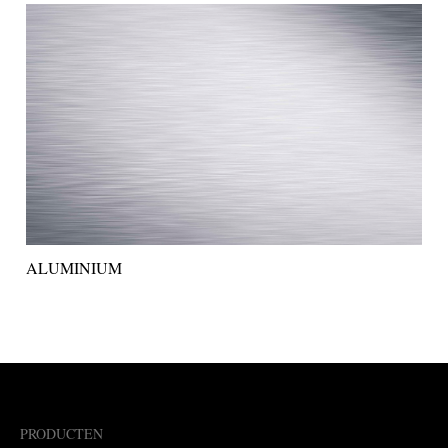
ALUMINIUM
PRODUCTEN