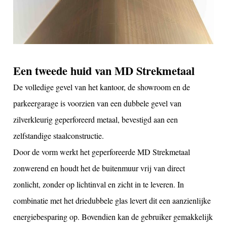
Een tweede huid van MD Strekmetaal
De volledige gevel van het kantoor, de showroom en de
parkeergarage is voorzien van een dubbele gevel van
zilverkleurig geperforeerd metaal, bevestigd aan een
zelfstandige staalconstructie.
Door de vorm werkt het geperforeerde MD Strekmetaal
zonwerend en houdt het de buitenmuur vrij van direct
zonlicht, zonder op lichtinval en zicht in te leveren. In
combinatie met het driedubbele glas levert dit een aanzienlijke
energiebesparing op. Bovendien kan de gebruiker gemakkelijk