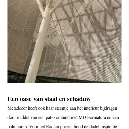
Een oase van staal en schaduw
Metadecor heeft ook haar steentje aan het interieur bijdragen
door middel van een patio omhuld met MD Formatura en een
palmboom. Voor het Raqtan project bood de dadel inspiratie