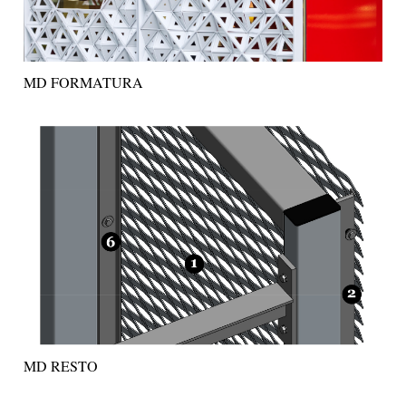
MD FORMATURA
MD RESTO