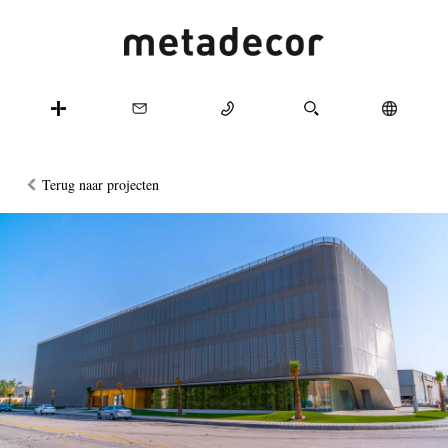
Terug naar projecten