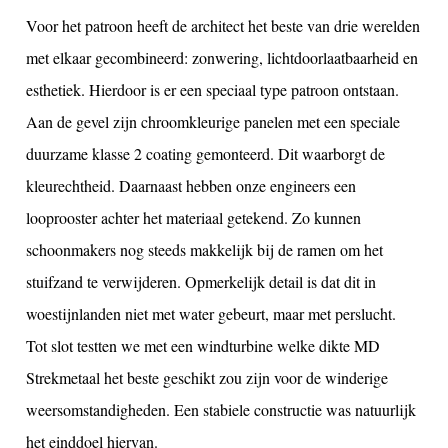
Voor het patroon heeft de architect het beste van drie werelden
met elkaar gecombineerd: zonwering, lichtdoorlaatbaarheid en
esthetiek. Hierdoor is er een speciaal type patroon ontstaan.
Aan de gevel zijn chroomkleurige panelen met een speciale
duurzame klasse 2 coating gemonteerd. Dit waarborgt de
kleurechtheid. Daarnaast hebben onze engineers een
looprooster achter het materiaal getekend. Zo kunnen
schoonmakers nog steeds makkelijk bij de ramen om het
stuifzand te verwijderen. Opmerkelijk detail is dat dit in
woestijnlanden niet met water gebeurt, maar met perslucht.
Tot slot testten we met een windturbine welke dikte MD
Strekmetaal het beste geschikt zou zijn voor de winderige
weersomstandigheden. Een stabiele constructie was natuurlijk
het einddoel hiervan.