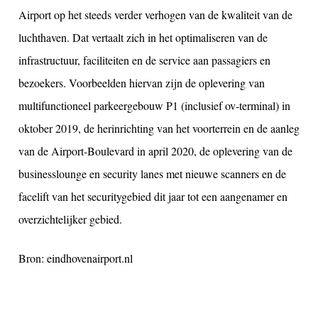
Airport op het steeds verder verhogen van de kwaliteit van de
luchthaven. Dat vertaalt zich in het optimaliseren van de
infrastructuur, faciliteiten en de service aan passagiers en
bezoekers. Voorbeelden hiervan zijn de oplevering van
multifunctioneel parkeergebouw P1 (inclusief ov-terminal) in
oktober 2019, de herinrichting van het voorterrein en de aanleg
van de Airport-Boulevard in april 2020, de oplevering van de
businesslounge en security lanes met nieuwe scanners en de
facelift van het securitygebied dit jaar tot een aangenamer en
overzichtelijker gebied.
Bron: eindhovenairport.nl