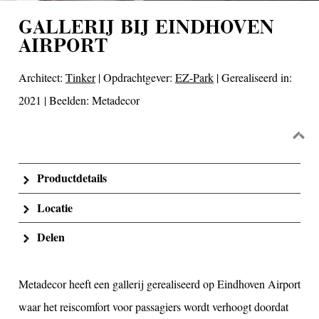
GALLERIJ BIJ EINDHOVEN
AIRPORT
Architect:
Tinker
| Opdrachtgever:
EZ-Park
| Gerealiseerd in:
2021 | Beelden: Metadecor
Productdetails
Locatie
Delen
Metadecor heeft een gallerij gerealiseerd op Eindhoven Airport
waar het reiscomfort voor passagiers wordt verhoogt doordat