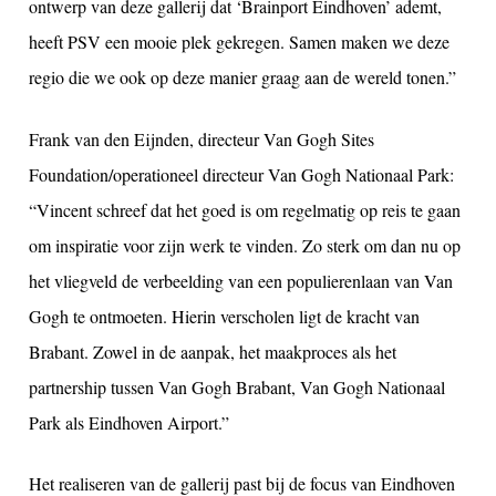
ontwerp van deze gallerij dat ‘Brainport Eindhoven’ ademt,
heeft PSV een mooie plek gekregen. Samen maken we deze
regio die we ook op deze manier graag aan de wereld tonen.”
Frank van den Eijnden, directeur Van Gogh Sites
Foundation/operationeel directeur Van Gogh Nationaal Park:
“Vincent schreef dat het goed is om regelmatig op reis te gaan
om inspiratie voor zijn werk te vinden. Zo sterk om dan nu op
het vliegveld de verbeelding van een populierenlaan van Van
Gogh te ontmoeten. Hierin verscholen ligt de kracht van
Brabant. Zowel in de aanpak, het maakproces als het
partnership tussen Van Gogh Brabant, Van Gogh Nationaal
Park als Eindhoven Airport.”
Het realiseren van de gallerij past bij de focus van Eindhoven