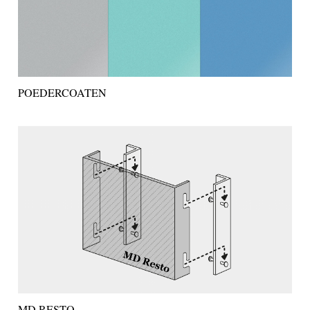
POEDERCOATEN
MD RESTO