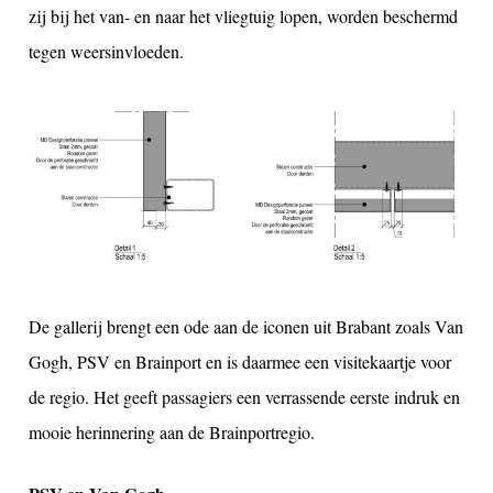
zij bij het van- en naar het vliegtuig lopen, worden beschermd
tegen weersinvloeden.
De gallerij brengt een ode aan de iconen uit Brabant zoals Van
Gogh, PSV en Brainport en is daarmee een visitekaartje voor
de regio. Het geeft passagiers een verrassende eerste indruk en
mooie herinnering aan de Brainportregio.