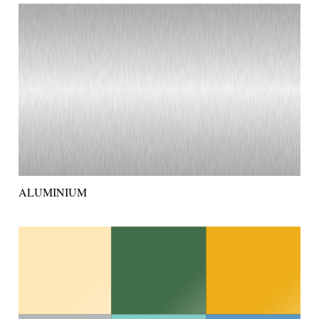
ALUMINIUM