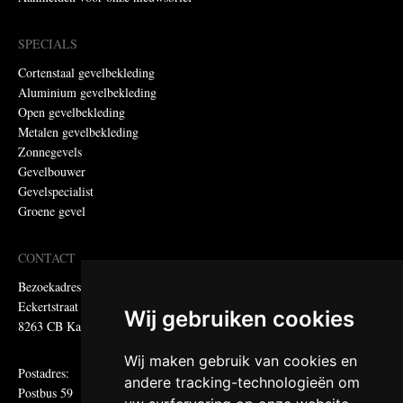
SPECIALS
Cortenstaal gevelbekleding
Aluminium gevelbekleding
Open gevelbekleding
Metalen gevelbekleding
Zonnegevels
Gevelbouwer
Gevelspecialist
Groene gevel
CONTACT
Bezoekadres:
Eckertstraat 75
Wij gebruiken cookies
8263 CB Kampen
Wij maken gebruik van cookies en
Postadres:
andere tracking-technologieën om
Postbus 59