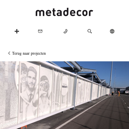
Terug naar projecten