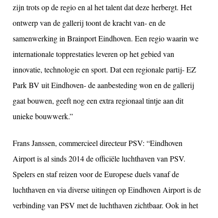
zijn trots op de regio en al het talent dat deze herbergt. Het
ontwerp van de gallerij toont de kracht van- en de
samenwerking in Brainport Eindhoven. Een regio waarin we
internationale topprestaties leveren op het gebied van
innovatie, technologie en sport. Dat een regionale partij- EZ
Park BV uit Eindhoven- de aanbesteding won en de gallerij
gaat bouwen, geeft nog een extra regionaal tintje aan dit
unieke bouwwerk.”
Frans Janssen, commercieel directeur PSV: “Eindhoven
Airport is al sinds 2014 de officiële luchthaven van PSV.
Spelers en staf reizen voor de Europese duels vanaf de
luchthaven en via diverse uitingen op Eindhoven Airport is de
verbinding van PSV met de luchthaven zichtbaar. Ook in het