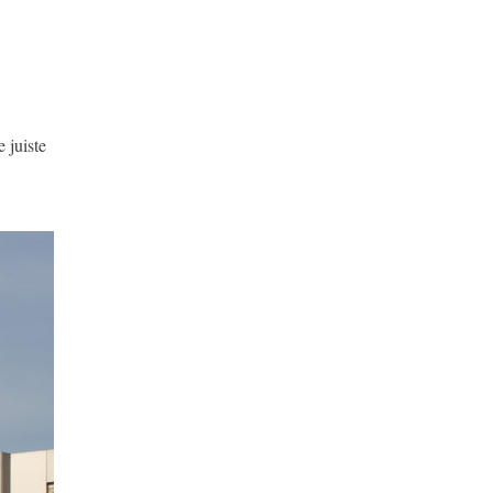
 juiste