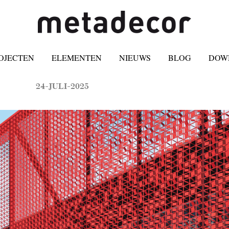
OJECTEN
ELEMENTEN
NIEUWS
BLOG
DOW
24-JULI-2025