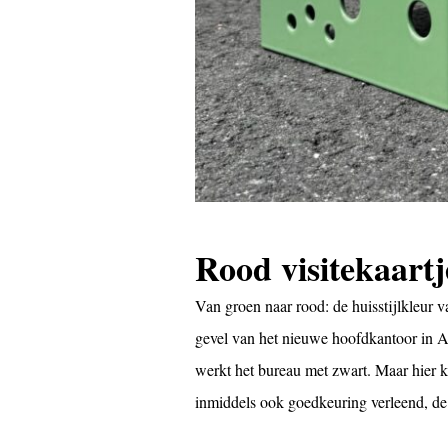
Rood visitekaartj
Van groen naar rood: de huisstijlkleur
gevel van het nieuwe hoofdkantoor in 
werkt het bureau met zwart. Maar hier k
inmiddels ook goedkeuring verleend, de 