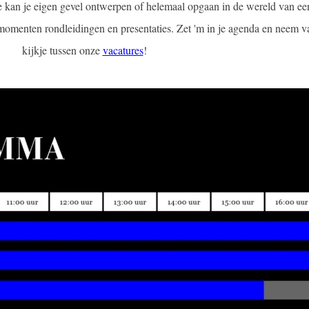
. Je kan je eigen gevel ontwerpen of helemaal opgaan in de wereld van 
menten rondleidingen en presentaties. Zet 'm in je agenda en neem v
kijkje tussen onze
vacatures
!