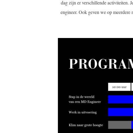
dag zijn er verschillende activiteiten
engineer. Ook geven we op meerdere mo