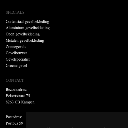
SPECIALS
Cortenstaal gevelbekleding
Aluminium gevelbekleding
Open gevelbekleding
Metalen gevelbekleding
Zonnegevels
Gevelbouwer
Gevelspecialist
Groene gevel
CONTACT
Bezoekadres:
Eckertstraat 75
8263 CB Kampen
Postadres:
Postbus 59