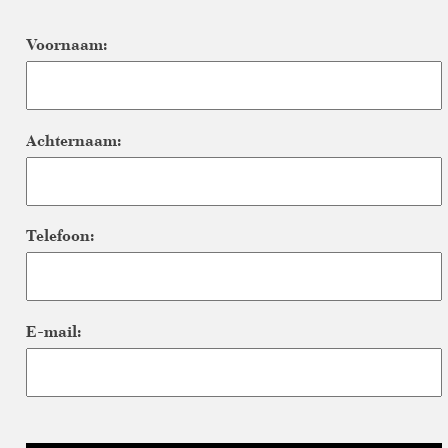
Voornaam:
Achternaam:
Telefoon:
E-mail: