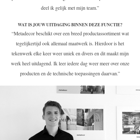
deel ik gelijk met mijn team.”
WAT IS JOUW UITDAGING BINNEN DEZE FUNCTIE?
“Metadecor beschikt over een breed productassortiment wat
tegelijkertijd ook allemaal maatwerk is. Hierdoor is het
tekenwerk elke keer weer uniek en divers en dit maakt mijn
werk heel uitdagend. Ik leer iedere dag weer meer over onze
producten en de technische toepassingen daarvan.”