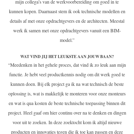
mijn collega’s van de werkvoorbereiding om goed in te
kunnen kopen. Daarnaast stem ik ook technische modellen en
details af met onze opdrachtgevers en de architecten. Meestal
werk ik samen met onze opdrachtgevers vanuit een BIM-
model.”
WAT VIND JIJ HET LEUKSTE AAN JOUW BAAN?
“Meedenken in het gehele proces, dat vind ik zo leuk aan mijn
functie. Je hebt veel productkennis nodig om dit werk goed te
kunnen doen. Bij elk project ga ik na wat technisch de beste
oplossing is, wat is makkelijk te monteren voor onze monteurs
en wat is qua kosten de beste technische toepassing binnen dit
project. Heel gaaf om hier continu over na te denken en dingen
voor uit te zoeken. In deze zoektocht kom ik altijd nieuwe
producten en innovaties tegen die ik toe kan passen en deze