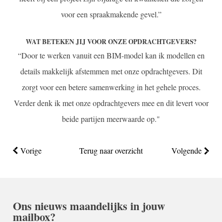
voor een spraakmakende gevel.”
WAT BETEKEN JIJ VOOR ONZE OPDRACHTGEVERS?
“Door te werken vanuit een BIM-model kan ik modellen en
details makkelijk afstemmen met onze opdrachtgevers. Dit
zorgt voor een betere samenwerking in het gehele proces.
Verder denk ik met onze opdrachtgevers mee en dit levert voor
beide partijen meerwaarde op."
Vorige
Terug naar overzicht
Volgende
Ons nieuws maandelijks in jouw
mailbox?