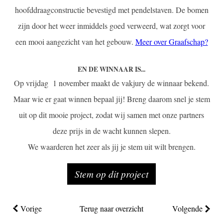
hoofddraagconstructie bevestigd met pendelstaven. De bomen
zijn door het weer inmiddels goed verweerd, wat zorgt voor
een mooi aangezicht van het gebouw.
Meer over Graafschap?
EN DE WINNAAR IS...
Op vrijdag 1 november maakt de vakjury de winnaar bekend.
Maar wie er gaat winnen bepaal jij! Breng daarom snel je stem
uit op dit mooie project, zodat wij samen met onze partners
deze prijs in de wacht kunnen slepen.
We waarderen het zeer als jij je stem uit wilt brengen.
Stem op dit project
Vorige
Terug naar overzicht
Volgende