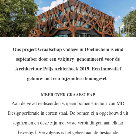
Ons project Graafschap College in Doetinchem is eind
september door een vakjury genomineerd voor de
Architectuur Prijs Achterhoek 2019. Een innovatief
gebouw met een bijzondere boomgevel.
MEER OVER GRAAFSCHAP
Aan de gevel realiseerden wij een bomenstructuur van MD
Designperforatie in corten staal. De bomen zijn opgebouwd uit
segmenten en deze zijn met vaste verbindingen aan elkaar
bevestigd. Vervolgens is het geheel aan de bestaande