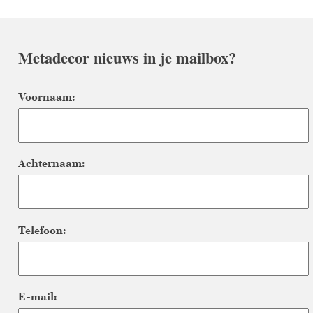
Metadecor nieuws in je mailbox?
Voornaam:
Achternaam:
Telefoon:
E-mail: