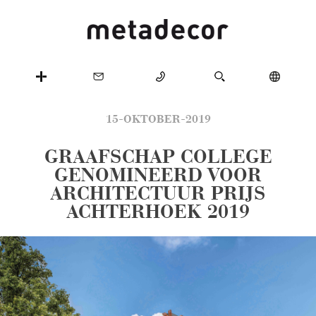
15-OKTOBER-2019
GRAAFSCHAP COLLEGE
GENOMINEERD VOOR
ARCHITECTUUR PRIJS
ACHTERHOEK 2019