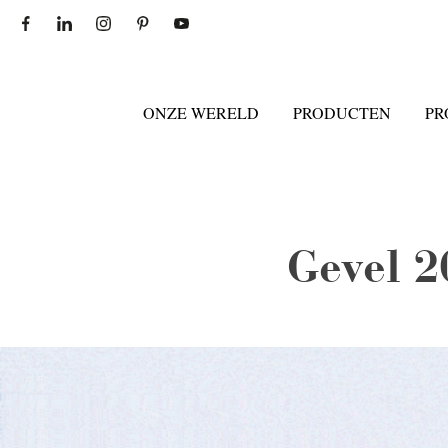
ONZE WERELD
PRODUCTEN
PR
Gevel 2