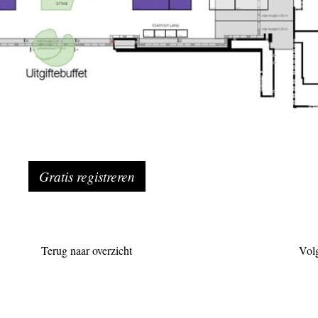
Gratis registreren
Terug naar overzicht
Vol