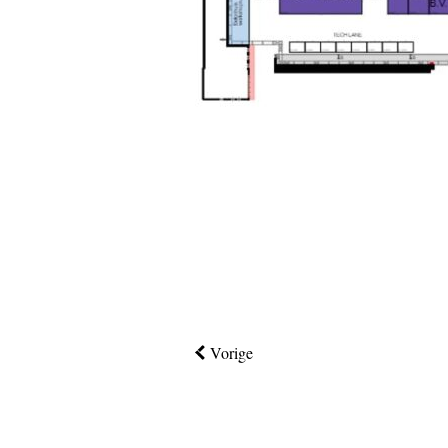
Vorige