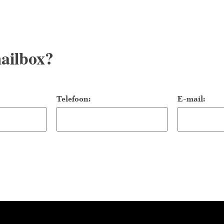
ailbox?
Telefoon:
E-mail: