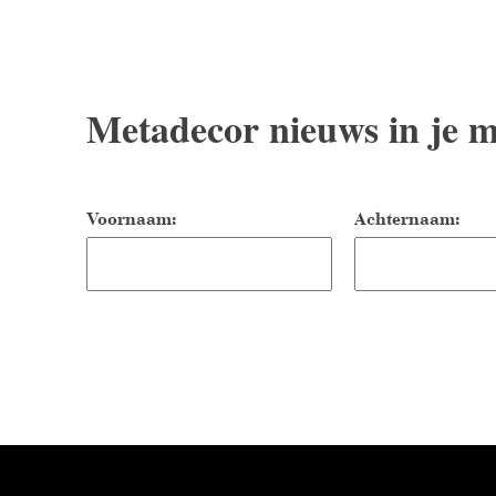
Metadecor nieuws in je m
Voornaam:
Achternaam: