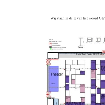
Wij staan in de E van het woord GEVE