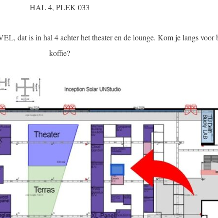
HAL 4, PLEK 033
L, dat is in hal 4 achter het theater en de lounge. Kom je langs voor 
koffie?