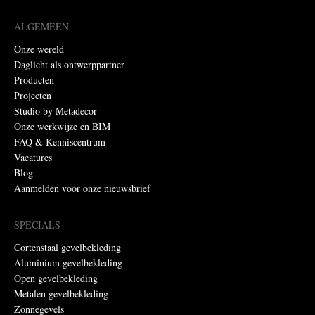
ALGEMEEN
Onze wereld
Daglicht als ontwerppartner
Producten
Projecten
Studio by Metadecor
Onze werkwijze en BIM
FAQ & Kenniscentrum
Vacatures
Blog
Aanmelden voor onze nieuwsbrief
SPECIALS
Cortenstaal gevelbekleding
Aluminium gevelbekleding
Open gevelbekleding
Metalen gevelbekleding
Zonnegevels