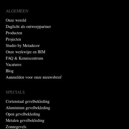
ALGEMEEN
Onze wereld
Daglicht als ontwerppartner
Producten
Projecten
Studio by Metadecor
Onze werkwijze en BIM
FAQ & Kenniscentrum
Vacatures
Blog
Aanmelden voor onze nieuwsbrief
SPECIALS
Cortenstaal gevelbekleding
Aluminium gevelbekleding
Open gevelbekleding
Metalen gevelbekleding
Zonnegevels