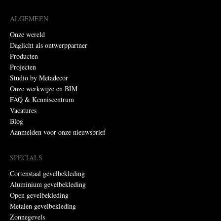
ALGEMEEN
Onze wereld
Daglicht als ontwerppartner
Producten
Projecten
Studio by Metadecor
Onze werkwijze en BIM
FAQ & Kenniscentrum
Vacatures
Blog
Aanmelden voor onze nieuwsbrief
SPECIALS
Cortenstaal gevelbekleding
Aluminium gevelbekleding
Open gevelbekleding
Metalen gevelbekleding
Zonnegevels