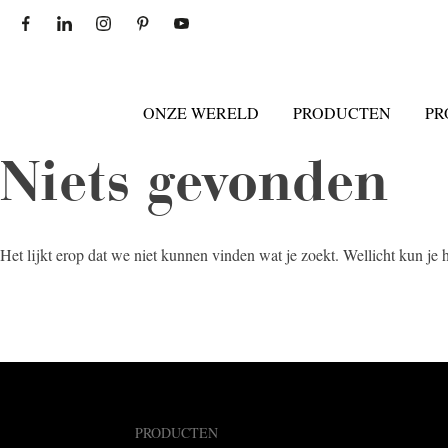
ONZE WERELD
PRODUCTEN
PR
Niets gevonden
Het lijkt erop dat we niet kunnen vinden wat je zoekt. Wellicht kun je
PRODUCTEN