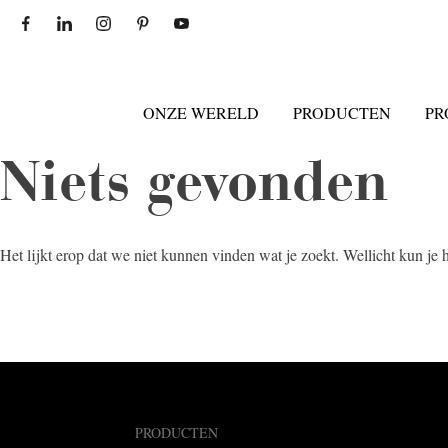
ONZE WERELD
PRODUCTEN
PR
Niets gevonden
Het lijkt erop dat we niet kunnen vinden wat je zoekt. Wellicht kun je
PRODUCTEN