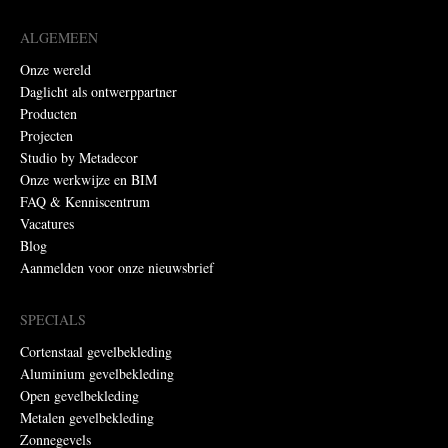
ALGEMEEN
Onze wereld
Daglicht als ontwerppartner
Producten
Projecten
Studio by Metadecor
Onze werkwijze en BIM
FAQ & Kenniscentrum
Vacatures
Blog
Aanmelden voor onze nieuwsbrief
SPECIALS
Cortenstaal gevelbekleding
Aluminium gevelbekleding
Open gevelbekleding
Metalen gevelbekleding
Zonnegevels