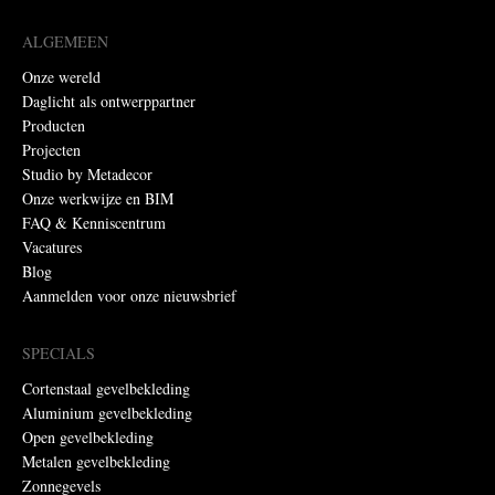
ALGEMEEN
Onze wereld
Daglicht als ontwerppartner
Producten
Projecten
Studio by Metadecor
Onze werkwijze en BIM
FAQ & Kenniscentrum
Vacatures
Blog
Aanmelden voor onze nieuwsbrief
SPECIALS
Cortenstaal gevelbekleding
Aluminium gevelbekleding
Open gevelbekleding
Metalen gevelbekleding
Zonnegevels