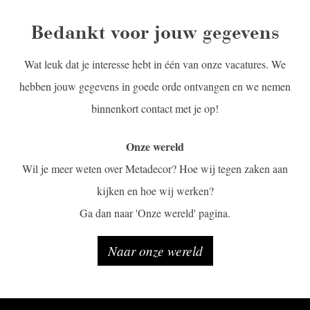
Bedankt voor jouw gegevens
Wat leuk dat je interesse hebt in één van onze vacatures. We
hebben jouw gegevens in goede orde ontvangen en we nemen
binnenkort contact met je op!
Onze wereld
Wil je meer weten over Metadecor? Hoe wij tegen zaken aan
kijken en hoe wij werken?
Ga dan naar 'Onze wereld' pagina.
Naar onze wereld