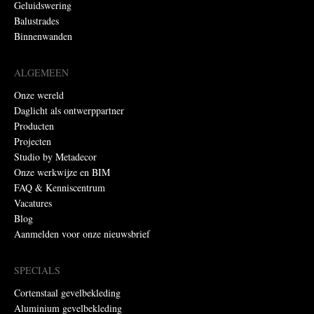
Geluidswering
Balustrades
Binnenwanden
ALGEMEEN
Onze wereld
Daglicht als ontwerppartner
Producten
Projecten
Studio by Metadecor
Onze werkwijze en BIM
FAQ & Kenniscentrum
Vacatures
Blog
Aanmelden voor onze nieuwsbrief
SPECIALS
Cortenstaal gevelbekleding
Aluminium gevelbekleding