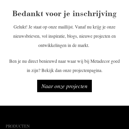
Bedankt voor je inschrijving
Gelukt! Je staat op onze maillijst. Vanaf nu krijg je onze
nieuwsbrieven, vol inspiratie, blogs, nieuwe projecten en
ontwikkelingen in de markt.
Ben je nu direct benieuwd naar waar wij bij Metadecor goed
in zijn? Bekijk dan onze projectenpagina.
Naar onze projecten
PRODUCTEN