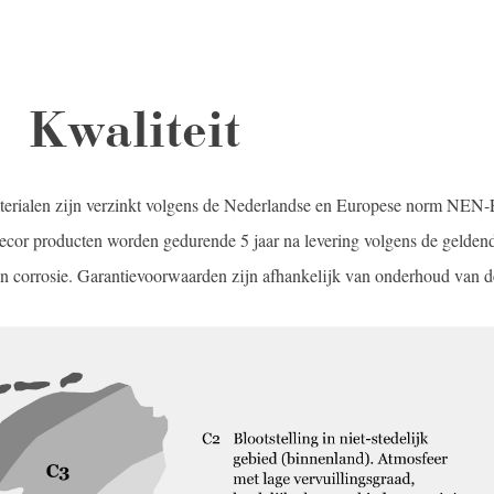
Kwaliteit
terialen zijn verzinkt volgens de Nederlandse en Europese norm NE
cor producten worden gedurende 5 jaar na levering volgens de gelden
 corrosie. Garantievoorwaarden zijn afhankelijk van onderhoud van d