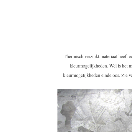
Thermisch verzinkt materiaal heeft ee
kleurmogelijkheden. Wel is het m
kleurmogelijkheden eindeloos. Zie 