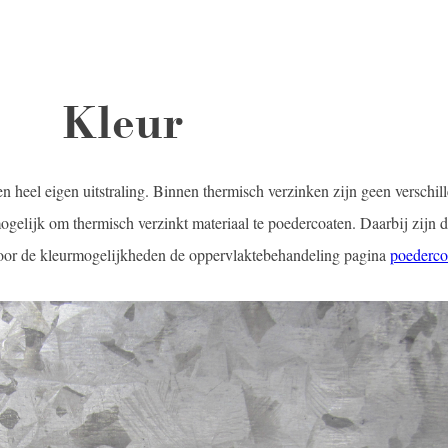
Kleur
n heel eigen uitstraling. Binnen thermisch verzinken zijn geen verschil
ogelijk om thermisch verzinkt materiaal te poedercoaten. Daarbij zijn 
voor de kleurmogelijkheden de oppervlaktebehandeling pagina
poederco